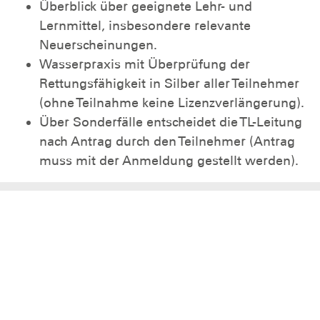
Überblick über geeignete Lehr- und
Lernmittel, insbesondere relevante
Neuerscheinungen.
Wasserpraxis mit Überprüfung der
Rettungsfähigkeit in Silber aller Teilnehmer
(ohne Teilnahme keine Lizenzverlängerung).
Über Sonderfälle entscheidet die TL-Leitung
nach Antrag durch den Teilnehmer (Antrag
muss mit der Anmeldung gestellt werden).
Der Landesverband
Mitmachen
Informieren
Spenden