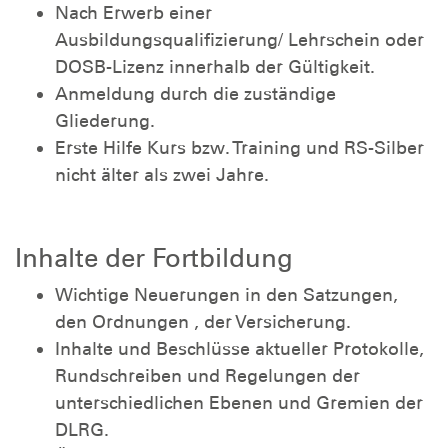
Nach Erwerb einer
Ausbildungsqualifizierung/ Lehrschein oder
DOSB-Lizenz innerhalb der Gültigkeit.
Anmeldung durch die zuständige
Gliederung.
Erste Hilfe Kurs bzw. Training und RS-Silber
nicht älter als zwei Jahre.
Inhalte der Fortbildung
Wichtige Neuerungen in den Satzungen,
den Ordnungen , der Versicherung.
Inhalte und Beschlüsse aktueller Protokolle,
Rundschreiben und Regelungen der
unterschiedlichen Ebenen und Gremien der
DLRG.