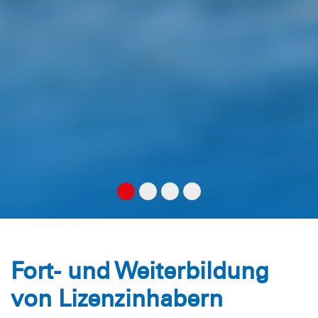
Fort- und Weiterbildung
von Lizenzinhabern